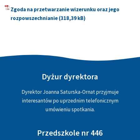
Zgoda na przetwarzanie wizerunku oraz jego
rozpowszechnianie
Dyżur dyrektora
Dyrektor Joanna Saturska-Ornat przyjmuje
interesantów po uprzednim telefonicznym
umówieniu spotkania.
Przedszkole nr 446