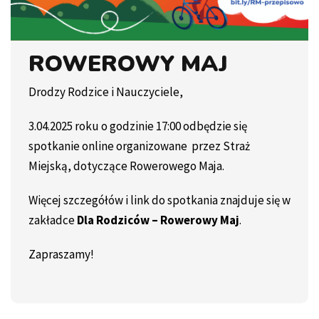
ROWEROWY MAJ
Drodzy Rodzice i Nauczyciele,
3.04.2025 roku o godzinie 17:00 odbędzie się
spotkanie online organizowane przez Straż
Miejską, dotyczące Rowerowego Maja.
Więcej szczegółów i link do spotkania znajduje się w
zakładce
Dla Rodziców – Rowerowy Maj
.
Zapraszamy!