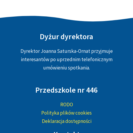
Dyżur dyrektora
Dyrektor Joanna Saturska-Ornat przyjmuje
interesantów po uprzednim telefonicznym
umówieniu spotkania.
Przedszkole nr 446
RODO
Polityka plików cookies
Deklaracja dostępności